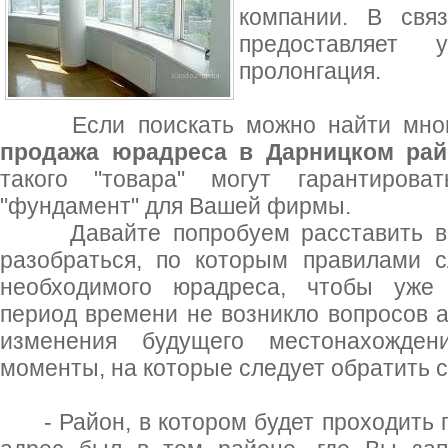
компании. В свя
предоставляет
пролонгация.
Если поискать можно найти много 
продажа юрадреса в Дарницком рай
такого "товара" могут гарантирова
"фундамент" для Вашей фирмы.
Давайте попробуем расставить все 
разобраться, по которым правилами с
необходимого юрадреса, чтобы уже 
период времени не возникло вопросов 
изменения будущего местонахожден
моменты, на которые следует обратить с
- Район, в котором будет проходить п