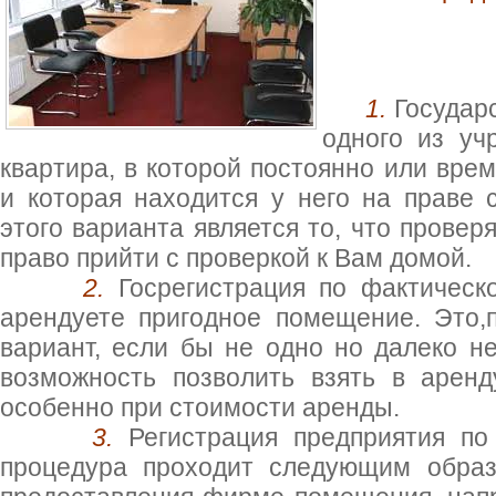
1.
Государ
одного из уч
квартира, в которой постоянно или вре
и которая находится у него на праве 
этого варианта является то, что прове
право прийти с проверкой к Вам домой.
2.
Госрегистрация по фактическ
арендуете пригодное помещение. Это
вариант, если бы не одно но далеко 
возможность позволить взять в арен
особенно при стоимости аренды.
3.
Регистрация предприятия по
процедура проходит следующим образ