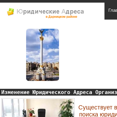
Гла
в Дарницком районе
Изменение Юридического Адреса Органи
Существует в
поиска юрид