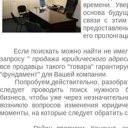
времени. Уве
основа будущ
связи с этим
предоставлен
его пролонгац
Если поискать можно найти не имело
запросу "
продажа юридического адрес
все продавцы такого "товара" гарантир
"фундамент" для Вашей компании.
Попробуем,действительно, разобрать
следует проводить поиск нужного б
бизнеса, чтобы уже через незначительн
возникло вопросов изменения юридиче
моменты, на которые следует обратить с