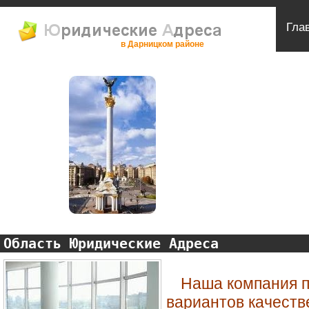
Гла
в Дарницком районе
Область Юридические Адреса
Наша компания п
вариантов качеств