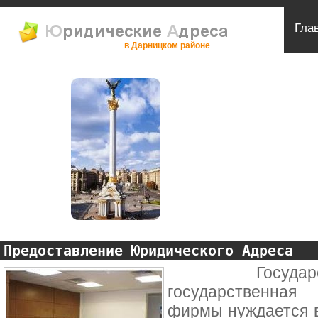
Гла
в Дарницком районе
Предоставление Юридического Адреса
Государствен
государственная
фирмы нуждается 