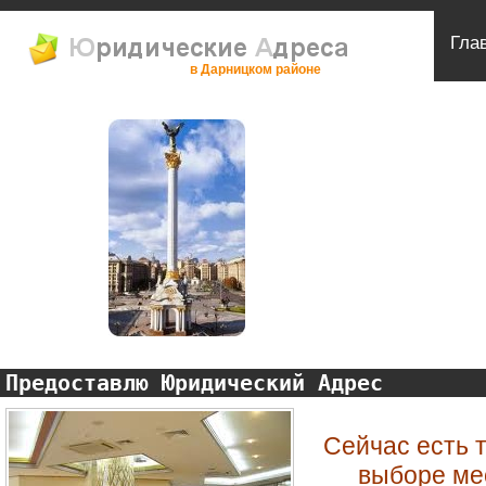
Гла
в Дарницком районе
Предоставлю Юридический Адрес
Сейчас есть 
выборе ме