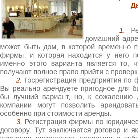
Д
1.
Р
домашний адрес
может быть дом, в которой временно 
фирмы, и которая находится у него 
именно этого варианта является то, 
получают полное право прийти с провер
2.
Госрегистрация предприятия по 
Вы реально арендуете пригодное для 
бы лучший вариант, но, к сожалению
компании могут позволить арендоват
особенно при стоимости аренды.
3.
Регистрация фирмы по юридичес
договору. Тут заключается договор и 