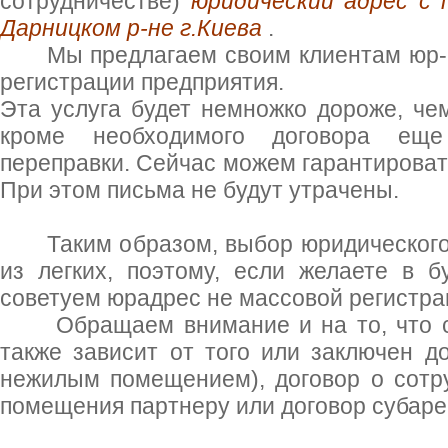
сотрудничестве)
юридический адрес с 
Дарницком р-не г.Киева
.
Мы предлагаем своим клиентам юр-ад
регистрации предприятия.
Эта услуга будет немножко дороже, чем
кроме необходимого договора еще
переправки. Сейчас можем гарантироват
При этом письма не будут утрачены.
Таким образом, выбор юридического 
из легких, поэтому, если желаете в 
советуем юрадрес не массовой регистра
Обращаем внимание и на то, что ст
также зависит от того или заключен д
нежилым помещением), договор о сотр
помещения партнеру или договор субаре