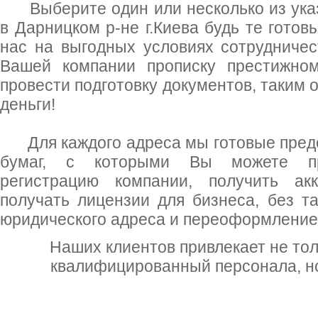
Выберите один или несколько из указ
в Дарницком р-не г.Киева будь те готов
нас на выгодных условиях сотрудниче
Вашей компании прописку престижно
провести подготовку документов, таким 
деньги!
Для каждого адреса мы готовые предо
бумаг, с которыми Вы можете про
регистрацию компании, получить ак
получать лицензии для бизнеса, без т
юридического адреса и переоформление
Наших клиентов привлекает не то
квалифицированный персонала, но