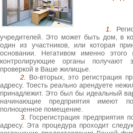
1.
Реги
учредителей. Это может быть дом, в к
один из участников, или которая пр
основании. Негативом именно этого 
контролирующие органы получают 
проверкой в Ваше жилищье.
2.
Во-вторых, это регистрация п
адресу. Тоесть реально арендуете неж
принадлежит. Это был бы идеальный вар
начинающие предприятия имеют по
полноценное помещение.
3.
Госрегистрация предприятия 
адресу. Эта процедура проходит след