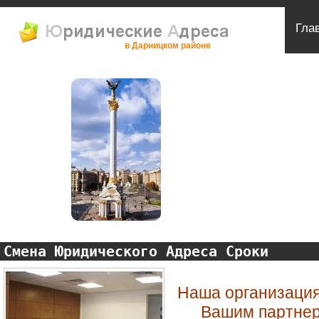
Гла
в Дарницком районе
Смена Юридического Адреса Сроки
Наша организация
Вашим партнер