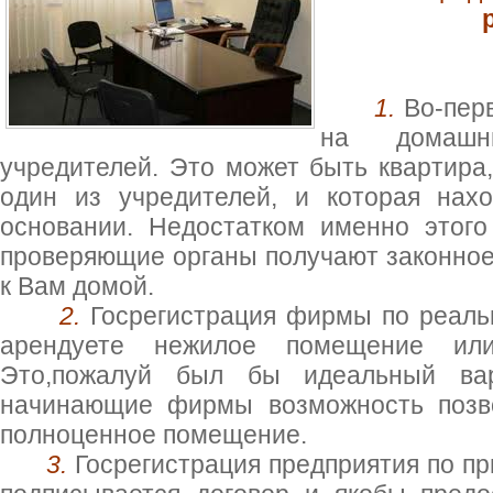
1.
Во-пер
на домашн
учредителей. Это может быть квартира,
один из учредителей, и которая нах
основании. Недостатком именно этого
проверяющие органы получают законное 
к Вам домой.
2.
Госрегистрация фирмы по реаль
арендуете нежилое помещение ил
Это,пожалуй был бы идеальный ва
начинающие фирмы возможность позво
полноценное помещение.
3.
Госрегистрация предприятия по п