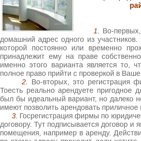
рай
1.
Во-первых
домашний адрес одного из участников. 
которой постоянно или временно прож
принадлежит ему на праве собственно
именно этого варианта является то, 
полное право прийти с проверкой в Ваш
2.
Во-вторых, это регистрация 
Тоесть реально арендуете пригодное 
был бы идеальный вариант, но далеко 
имеют позволить арендовать приличное
3.
Госрегистрация фирмы по юридичес
договору. Тут подписывается договор и
помещения, например в аренду. Действи