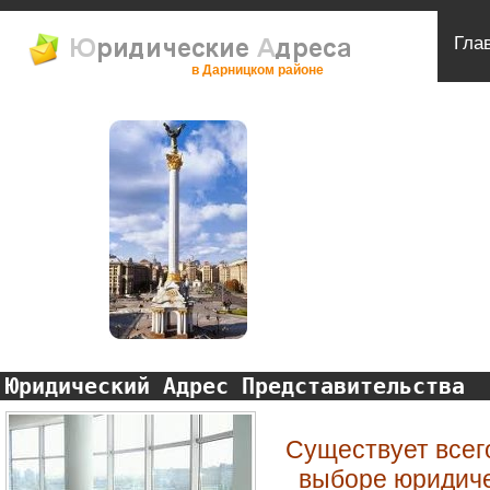
Гла
в Дарницком районе
Юридический Адрес Представительства
Существует всег
выборе юридич